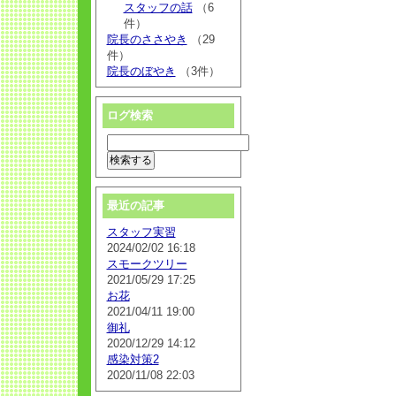
スタッフの話
（6
件）
院長のささやき
（29
件）
院長のぼやき
（3件）
ログ検索
最近の記事
スタッフ実習
2024/02/02 16:18
スモークツリー
2021/05/29 17:25
お花
2021/04/11 19:00
御礼
2020/12/29 14:12
感染対策2
2020/11/08 22:03