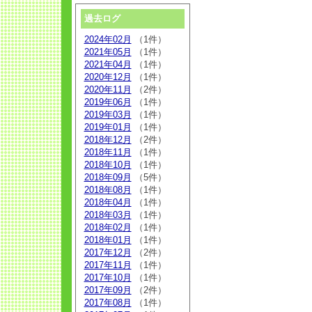
過去ログ
2024年02月
（1件）
2021年05月
（1件）
2021年04月
（1件）
2020年12月
（1件）
2020年11月
（2件）
2019年06月
（1件）
2019年03月
（1件）
2019年01月
（1件）
2018年12月
（2件）
2018年11月
（1件）
2018年10月
（1件）
2018年09月
（5件）
2018年08月
（1件）
2018年04月
（1件）
2018年03月
（1件）
2018年02月
（1件）
2018年01月
（1件）
2017年12月
（2件）
2017年11月
（1件）
2017年10月
（1件）
2017年09月
（2件）
2017年08月
（1件）