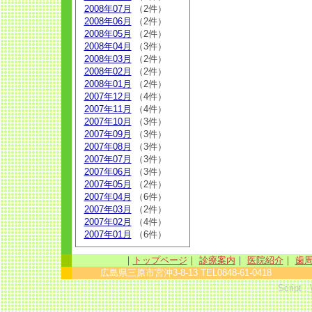
2008年07月
（2件）
2008年06月
（2件）
2008年05月
（2件）
2008年04月
（3件）
2008年03月
（2件）
2008年02月
（2件）
2008年01月
（2件）
2007年12月
（4件）
2007年11月
（4件）
2007年10月
（3件）
2007年09月
（3件）
2007年08月
（3件）
2007年07月
（3件）
2007年06月
（3件）
2007年05月
（2件）
2007年04月
（6件）
2007年03月
（2件）
2007年02月
（4件）
2007年01月
（6件）
｜
トップページ
｜
診療案内
｜
医院紹介
｜
歯
広島県三原市宮沖3-8-13 TEL0848-61-0418 sinc
Script :