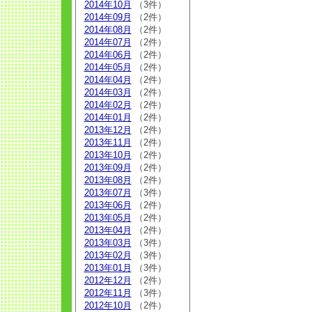
2014年10月
（3件）
2014年09月
（2件）
2014年08月
（2件）
2014年07月
（2件）
2014年06月
（2件）
2014年05月
（2件）
2014年04月
（2件）
2014年03月
（2件）
2014年02月
（2件）
2014年01月
（2件）
2013年12月
（2件）
2013年11月
（2件）
2013年10月
（2件）
2013年09月
（2件）
2013年08月
（2件）
2013年07月
（3件）
2013年06月
（2件）
2013年05月
（2件）
2013年04月
（2件）
2013年03月
（3件）
2013年02月
（3件）
2013年01月
（3件）
2012年12月
（2件）
2012年11月
（3件）
2012年10月
（2件）