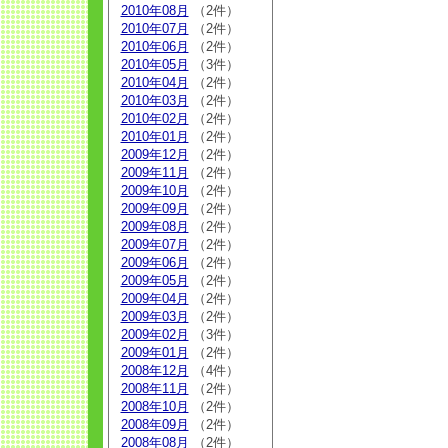
2010年08月
（2件）
2010年07月
（2件）
2010年06月
（2件）
2010年05月
（3件）
2010年04月
（2件）
2010年03月
（2件）
2010年02月
（2件）
2010年01月
（2件）
2009年12月
（2件）
2009年11月
（2件）
2009年10月
（2件）
2009年09月
（2件）
2009年08月
（2件）
2009年07月
（2件）
2009年06月
（2件）
2009年05月
（2件）
2009年04月
（2件）
2009年03月
（2件）
2009年02月
（3件）
2009年01月
（2件）
2008年12月
（4件）
2008年11月
（2件）
2008年10月
（2件）
2008年09月
（2件）
2008年08月
（2件）