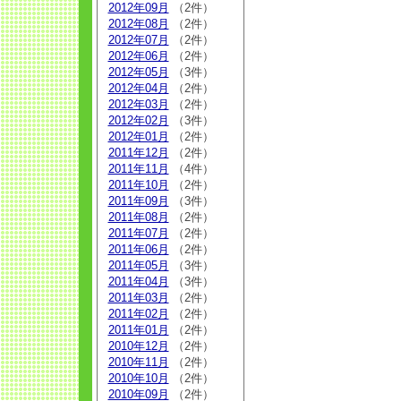
2012年09月
（2件）
2012年08月
（2件）
2012年07月
（2件）
2012年06月
（2件）
2012年05月
（3件）
2012年04月
（2件）
2012年03月
（2件）
2012年02月
（3件）
2012年01月
（2件）
2011年12月
（2件）
2011年11月
（4件）
2011年10月
（2件）
2011年09月
（3件）
2011年08月
（2件）
2011年07月
（2件）
2011年06月
（2件）
2011年05月
（3件）
2011年04月
（3件）
2011年03月
（2件）
2011年02月
（2件）
2011年01月
（2件）
2010年12月
（2件）
2010年11月
（2件）
2010年10月
（2件）
2010年09月
（2件）