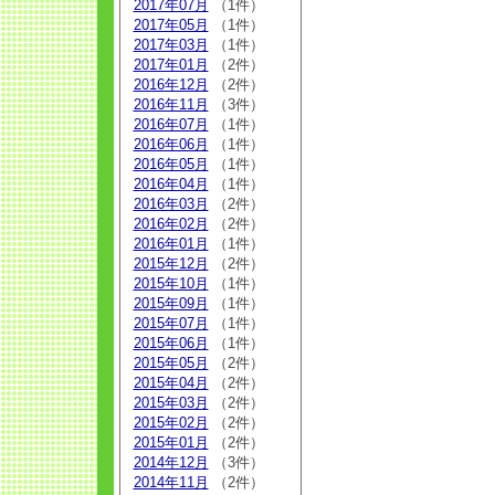
2017年07月
（1件）
2017年05月
（1件）
2017年03月
（1件）
2017年01月
（2件）
2016年12月
（2件）
2016年11月
（3件）
2016年07月
（1件）
2016年06月
（1件）
2016年05月
（1件）
2016年04月
（1件）
2016年03月
（2件）
2016年02月
（2件）
2016年01月
（1件）
2015年12月
（2件）
2015年10月
（1件）
2015年09月
（1件）
2015年07月
（1件）
2015年06月
（1件）
2015年05月
（2件）
2015年04月
（2件）
2015年03月
（2件）
2015年02月
（2件）
2015年01月
（2件）
2014年12月
（3件）
2014年11月
（2件）