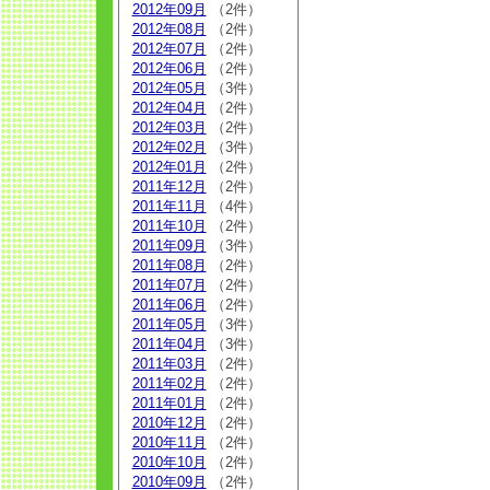
2012年09月
（2件）
2012年08月
（2件）
2012年07月
（2件）
2012年06月
（2件）
2012年05月
（3件）
2012年04月
（2件）
2012年03月
（2件）
2012年02月
（3件）
2012年01月
（2件）
2011年12月
（2件）
2011年11月
（4件）
2011年10月
（2件）
2011年09月
（3件）
2011年08月
（2件）
2011年07月
（2件）
2011年06月
（2件）
2011年05月
（3件）
2011年04月
（3件）
2011年03月
（2件）
2011年02月
（2件）
2011年01月
（2件）
2010年12月
（2件）
2010年11月
（2件）
2010年10月
（2件）
2010年09月
（2件）