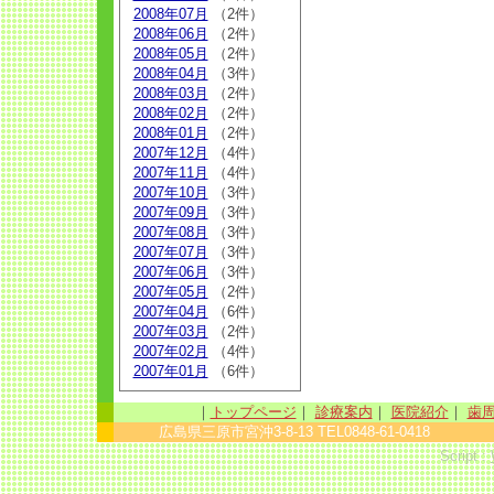
2008年07月
（2件）
2008年06月
（2件）
2008年05月
（2件）
2008年04月
（3件）
2008年03月
（2件）
2008年02月
（2件）
2008年01月
（2件）
2007年12月
（4件）
2007年11月
（4件）
2007年10月
（3件）
2007年09月
（3件）
2007年08月
（3件）
2007年07月
（3件）
2007年06月
（3件）
2007年05月
（2件）
2007年04月
（6件）
2007年03月
（2件）
2007年02月
（4件）
2007年01月
（6件）
｜
トップページ
｜
診療案内
｜
医院紹介
｜
歯
広島県三原市宮沖3-8-13 TEL0848-61-0418 sinc
Script :