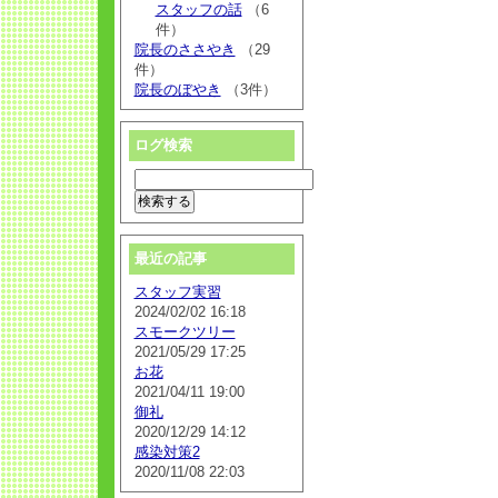
スタッフの話
（6
件）
院長のささやき
（29
件）
院長のぼやき
（3件）
ログ検索
最近の記事
スタッフ実習
2024/02/02 16:18
スモークツリー
2021/05/29 17:25
お花
2021/04/11 19:00
御礼
2020/12/29 14:12
感染対策2
2020/11/08 22:03