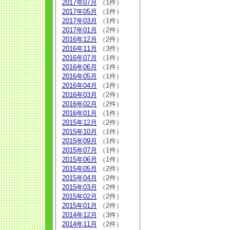
2017年07月
（1件）
2017年05月
（1件）
2017年03月
（1件）
2017年01月
（2件）
2016年12月
（2件）
2016年11月
（3件）
2016年07月
（1件）
2016年06月
（1件）
2016年05月
（1件）
2016年04月
（1件）
2016年03月
（2件）
2016年02月
（2件）
2016年01月
（1件）
2015年12月
（2件）
2015年10月
（1件）
2015年09月
（1件）
2015年07月
（1件）
2015年06月
（1件）
2015年05月
（2件）
2015年04月
（2件）
2015年03月
（2件）
2015年02月
（2件）
2015年01月
（2件）
2014年12月
（3件）
2014年11月
（2件）