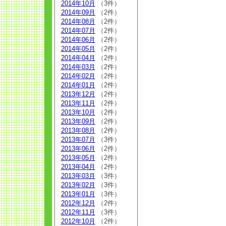
2014年10月
（3件）
2014年09月
（2件）
2014年08月
（2件）
2014年07月
（2件）
2014年06月
（2件）
2014年05月
（2件）
2014年04月
（2件）
2014年03月
（2件）
2014年02月
（2件）
2014年01月
（2件）
2013年12月
（2件）
2013年11月
（2件）
2013年10月
（2件）
2013年09月
（2件）
2013年08月
（2件）
2013年07月
（3件）
2013年06月
（2件）
2013年05月
（2件）
2013年04月
（2件）
2013年03月
（3件）
2013年02月
（3件）
2013年01月
（3件）
2012年12月
（2件）
2012年11月
（3件）
2012年10月
（2件）