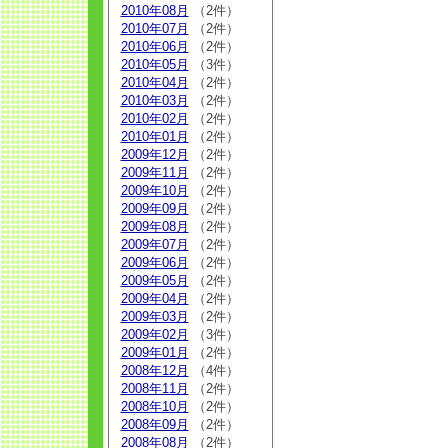
2010年08月
（2件）
2010年07月
（2件）
2010年06月
（2件）
2010年05月
（3件）
2010年04月
（2件）
2010年03月
（2件）
2010年02月
（2件）
2010年01月
（2件）
2009年12月
（2件）
2009年11月
（2件）
2009年10月
（2件）
2009年09月
（2件）
2009年08月
（2件）
2009年07月
（2件）
2009年06月
（2件）
2009年05月
（2件）
2009年04月
（2件）
2009年03月
（2件）
2009年02月
（3件）
2009年01月
（2件）
2008年12月
（4件）
2008年11月
（2件）
2008年10月
（2件）
2008年09月
（2件）
2008年08月
（2件）