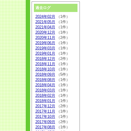
過去ログ
2024年02月
（1件）
2021年05月
（1件）
2021年04月
（1件）
2020年12月
（1件）
2020年11月
（2件）
2019年06月
（1件）
2019年03月
（1件）
2019年01月
（1件）
2018年12月
（2件）
2018年11月
（1件）
2018年10月
（1件）
2018年09月
（5件）
2018年08月
（1件）
2018年04月
（1件）
2018年03月
（1件）
2018年02月
（1件）
2018年01月
（1件）
2017年12月
（2件）
2017年11月
（1件）
2017年10月
（1件）
2017年09月
（2件）
2017年08月
（1件）