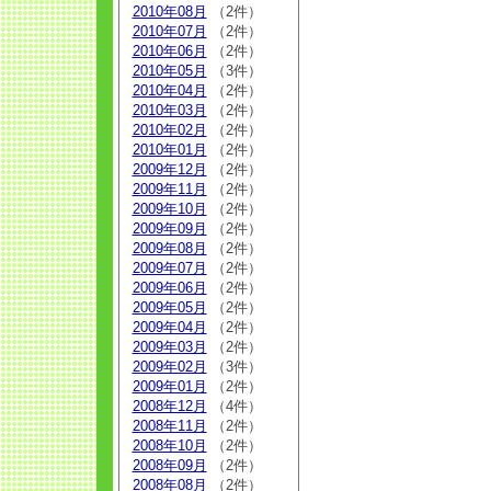
2010年08月
（2件）
2010年07月
（2件）
2010年06月
（2件）
2010年05月
（3件）
2010年04月
（2件）
2010年03月
（2件）
2010年02月
（2件）
2010年01月
（2件）
2009年12月
（2件）
2009年11月
（2件）
2009年10月
（2件）
2009年09月
（2件）
2009年08月
（2件）
2009年07月
（2件）
2009年06月
（2件）
2009年05月
（2件）
2009年04月
（2件）
2009年03月
（2件）
2009年02月
（3件）
2009年01月
（2件）
2008年12月
（4件）
2008年11月
（2件）
2008年10月
（2件）
2008年09月
（2件）
2008年08月
（2件）