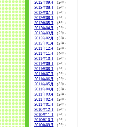
2012年09月
（2件）
2012年08月
（2件）
2012年07月
（2件）
2012年06月
（2件）
2012年05月
（3件）
2012年04月
（2件）
2012年03月
（2件）
2012年02月
（3件）
2012年01月
（2件）
2011年12月
（2件）
2011年11月
（4件）
2011年10月
（2件）
2011年09月
（3件）
2011年08月
（2件）
2011年07月
（2件）
2011年06月
（2件）
2011年05月
（3件）
2011年04月
（3件）
2011年03月
（2件）
2011年02月
（2件）
2011年01月
（2件）
2010年12月
（2件）
2010年11月
（2件）
2010年10月
（2件）
2010年09月
（2件）