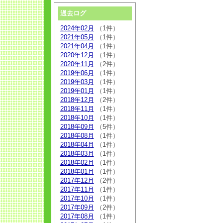
過去ログ
2024年02月
（1件）
2021年05月
（1件）
2021年04月
（1件）
2020年12月
（1件）
2020年11月
（2件）
2019年06月
（1件）
2019年03月
（1件）
2019年01月
（1件）
2018年12月
（2件）
2018年11月
（1件）
2018年10月
（1件）
2018年09月
（5件）
2018年08月
（1件）
2018年04月
（1件）
2018年03月
（1件）
2018年02月
（1件）
2018年01月
（1件）
2017年12月
（2件）
2017年11月
（1件）
2017年10月
（1件）
2017年09月
（2件）
2017年08月
（1件）