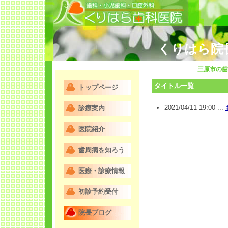
くりはら院
三原市の歯
タイトル一覧
トップページ
2021/04/11 19:00 ...
診療案内
医院紹介
歯周病を知ろう
医療・診療情報
初診予約受付
院長ブログ