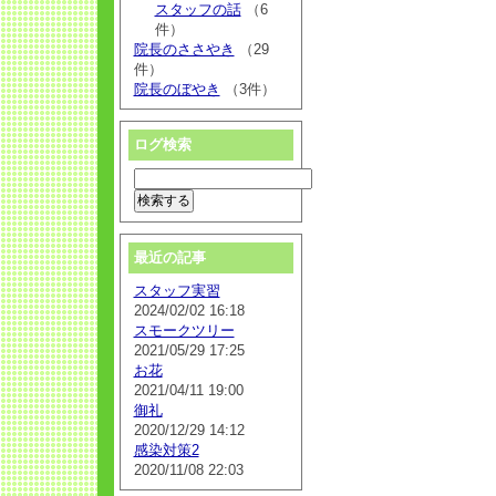
スタッフの話
（6
件）
院長のささやき
（29
件）
院長のぼやき
（3件）
ログ検索
最近の記事
スタッフ実習
2024/02/02 16:18
スモークツリー
2021/05/29 17:25
お花
2021/04/11 19:00
御礼
2020/12/29 14:12
感染対策2
2020/11/08 22:03