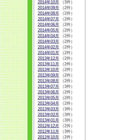
2014年10月
（3件）
2014年09月
（2件）
2014年08月
（2件）
2014年07月
（2件）
2014年06月
（2件）
2014年05月
（2件）
2014年04月
（2件）
2014年03月
（2件）
2014年02月
（2件）
2014年01月
（2件）
2013年12月
（2件）
2013年11月
（2件）
2013年10月
（2件）
2013年09月
（2件）
2013年08月
（2件）
2013年07月
（3件）
2013年06月
（2件）
2013年05月
（2件）
2013年04月
（2件）
2013年03月
（3件）
2013年02月
（3件）
2013年01月
（3件）
2012年12月
（2件）
2012年11月
（3件）
2012年10月
（2件）