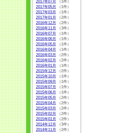
2017年07月
（1件）
2017年05月
（1件）
2017年03月
（1件）
2017年01月
（2件）
2016年12月
（2件）
2016年11月
（3件）
2016年07月
（1件）
2016年06月
（1件）
2016年05月
（1件）
2016年04月
（1件）
2016年03月
（2件）
2016年02月
（2件）
2016年01月
（1件）
2015年12月
（2件）
2015年10月
（1件）
2015年09月
（1件）
2015年07月
（1件）
2015年06月
（1件）
2015年05月
（2件）
2015年04月
（2件）
2015年03月
（2件）
2015年02月
（2件）
2015年01月
（2件）
2014年12月
（3件）
2014年11月
（2件）