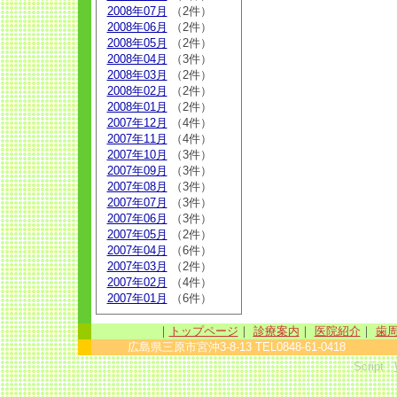
2008年07月
（2件）
2008年06月
（2件）
2008年05月
（2件）
2008年04月
（3件）
2008年03月
（2件）
2008年02月
（2件）
2008年01月
（2件）
2007年12月
（4件）
2007年11月
（4件）
2007年10月
（3件）
2007年09月
（3件）
2007年08月
（3件）
2007年07月
（3件）
2007年06月
（3件）
2007年05月
（2件）
2007年04月
（6件）
2007年03月
（2件）
2007年02月
（4件）
2007年01月
（6件）
｜
トップページ
｜
診療案内
｜
医院紹介
｜
歯
広島県三原市宮沖3-8-13 TEL0848-61-0418 sinc
Script :