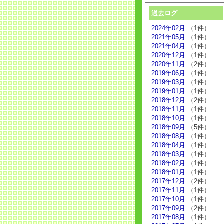
過去ログ
2024年02月
（1件）
2021年05月
（1件）
2021年04月
（1件）
2020年12月
（1件）
2020年11月
（2件）
2019年06月
（1件）
2019年03月
（1件）
2019年01月
（1件）
2018年12月
（2件）
2018年11月
（1件）
2018年10月
（1件）
2018年09月
（5件）
2018年08月
（1件）
2018年04月
（1件）
2018年03月
（1件）
2018年02月
（1件）
2018年01月
（1件）
2017年12月
（2件）
2017年11月
（1件）
2017年10月
（1件）
2017年09月
（2件）
2017年08月
（1件）