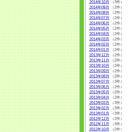
2014年10月
（3件）
2014年09月
（2件）
2014年08月
（2件）
2014年07月
（2件）
2014年06月
（2件）
2014年05月
（2件）
2014年04月
（2件）
2014年03月
（2件）
2014年02月
（2件）
2014年01月
（2件）
2013年12月
（2件）
2013年11月
（2件）
2013年10月
（2件）
2013年09月
（2件）
2013年08月
（2件）
2013年07月
（3件）
2013年06月
（2件）
2013年05月
（2件）
2013年04月
（2件）
2013年03月
（3件）
2013年02月
（3件）
2013年01月
（3件）
2012年12月
（2件）
2012年11月
（3件）
2012年10月
（2件）