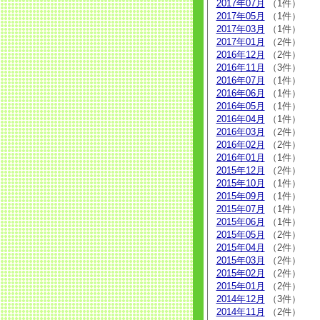
2017年07月
（1件）
2017年05月
（1件）
2017年03月
（1件）
2017年01月
（2件）
2016年12月
（2件）
2016年11月
（3件）
2016年07月
（1件）
2016年06月
（1件）
2016年05月
（1件）
2016年04月
（1件）
2016年03月
（2件）
2016年02月
（2件）
2016年01月
（1件）
2015年12月
（2件）
2015年10月
（1件）
2015年09月
（1件）
2015年07月
（1件）
2015年06月
（1件）
2015年05月
（2件）
2015年04月
（2件）
2015年03月
（2件）
2015年02月
（2件）
2015年01月
（2件）
2014年12月
（3件）
2014年11月
（2件）