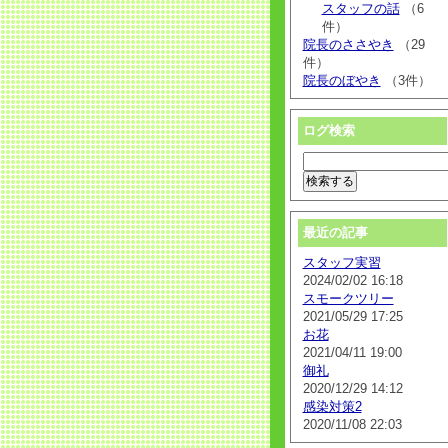
スタッフの話
（6
件）
院長のささやき
（29
件）
院長のぼやき
（3件）
ログ検索
最近の記事
スタッフ実習
2024/02/02 16:18
スモークツリー
2021/05/29 17:25
お花
2021/04/11 19:00
御礼
2020/12/29 14:12
感染対策2
2020/11/08 22:03