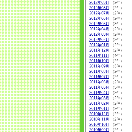
2012年09月
（2件）
2012年08月
（2件）
2012年07月
（2件）
2012年06月
（2件）
2012年05月
（3件）
2012年04月
（2件）
2012年03月
（2件）
2012年02月
（3件）
2012年01月
（2件）
2011年12月
（2件）
2011年11月
（4件）
2011年10月
（2件）
2011年09月
（3件）
2011年08月
（2件）
2011年07月
（2件）
2011年06月
（2件）
2011年05月
（3件）
2011年04月
（3件）
2011年03月
（2件）
2011年02月
（2件）
2011年01月
（2件）
2010年12月
（2件）
2010年11月
（2件）
2010年10月
（2件）
2010年09月
（2件）