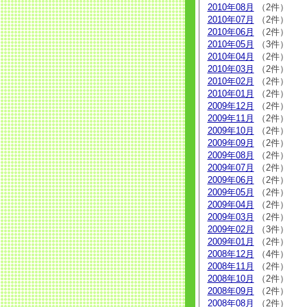
2010年08月
（2件）
2010年07月
（2件）
2010年06月
（2件）
2010年05月
（3件）
2010年04月
（2件）
2010年03月
（2件）
2010年02月
（2件）
2010年01月
（2件）
2009年12月
（2件）
2009年11月
（2件）
2009年10月
（2件）
2009年09月
（2件）
2009年08月
（2件）
2009年07月
（2件）
2009年06月
（2件）
2009年05月
（2件）
2009年04月
（2件）
2009年03月
（2件）
2009年02月
（3件）
2009年01月
（2件）
2008年12月
（4件）
2008年11月
（2件）
2008年10月
（2件）
2008年09月
（2件）
2008年08月
（2件）