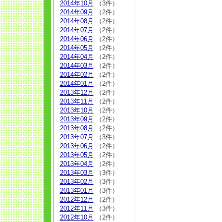
2014年10月
（3件）
2014年09月
（2件）
2014年08月
（2件）
2014年07月
（2件）
2014年06月
（2件）
2014年05月
（2件）
2014年04月
（2件）
2014年03月
（2件）
2014年02月
（2件）
2014年01月
（2件）
2013年12月
（2件）
2013年11月
（2件）
2013年10月
（2件）
2013年09月
（2件）
2013年08月
（2件）
2013年07月
（3件）
2013年06月
（2件）
2013年05月
（2件）
2013年04月
（2件）
2013年03月
（3件）
2013年02月
（3件）
2013年01月
（3件）
2012年12月
（2件）
2012年11月
（3件）
2012年10月
（2件）