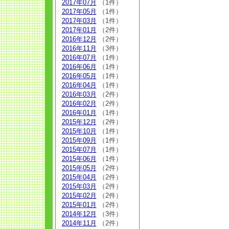
2017年07月
（1件）
2017年05月
（1件）
2017年03月
（1件）
2017年01月
（2件）
2016年12月
（2件）
2016年11月
（3件）
2016年07月
（1件）
2016年06月
（1件）
2016年05月
（1件）
2016年04月
（1件）
2016年03月
（2件）
2016年02月
（2件）
2016年01月
（1件）
2015年12月
（2件）
2015年10月
（1件）
2015年09月
（1件）
2015年07月
（1件）
2015年06月
（1件）
2015年05月
（2件）
2015年04月
（2件）
2015年03月
（2件）
2015年02月
（2件）
2015年01月
（2件）
2014年12月
（3件）
2014年11月
（2件）