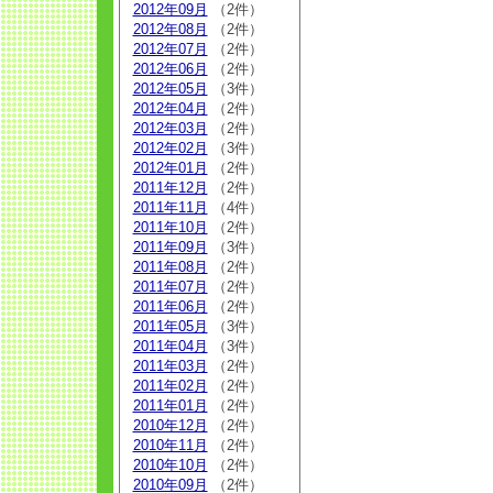
2012年09月
（2件）
2012年08月
（2件）
2012年07月
（2件）
2012年06月
（2件）
2012年05月
（3件）
2012年04月
（2件）
2012年03月
（2件）
2012年02月
（3件）
2012年01月
（2件）
2011年12月
（2件）
2011年11月
（4件）
2011年10月
（2件）
2011年09月
（3件）
2011年08月
（2件）
2011年07月
（2件）
2011年06月
（2件）
2011年05月
（3件）
2011年04月
（3件）
2011年03月
（2件）
2011年02月
（2件）
2011年01月
（2件）
2010年12月
（2件）
2010年11月
（2件）
2010年10月
（2件）
2010年09月
（2件）