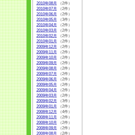
2010年08月
（2件）
2010年07月
（2件）
2010年06月
（2件）
2010年05月
（3件）
2010年04月
（2件）
2010年03月
（2件）
2010年02月
（2件）
2010年01月
（2件）
2009年12月
（2件）
2009年11月
（2件）
2009年10月
（2件）
2009年09月
（2件）
2009年08月
（2件）
2009年07月
（2件）
2009年06月
（2件）
2009年05月
（2件）
2009年04月
（2件）
2009年03月
（2件）
2009年02月
（3件）
2009年01月
（2件）
2008年12月
（4件）
2008年11月
（2件）
2008年10月
（2件）
2008年09月
（2件）
2008年08月
（2件）