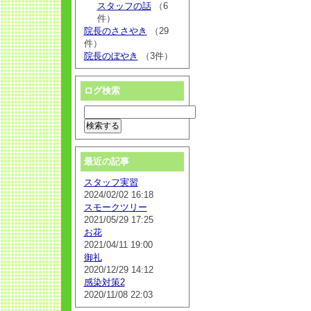
スタッフの話
（6
件）
院長のささやき
（29
件）
院長のぼやき
（3件）
ログ検索
最近の記事
スタッフ実習
2024/02/02 16:18
スモークツリー
2021/05/29 17:25
お花
2021/04/11 19:00
御礼
2020/12/29 14:12
感染対策2
2020/11/08 22:03