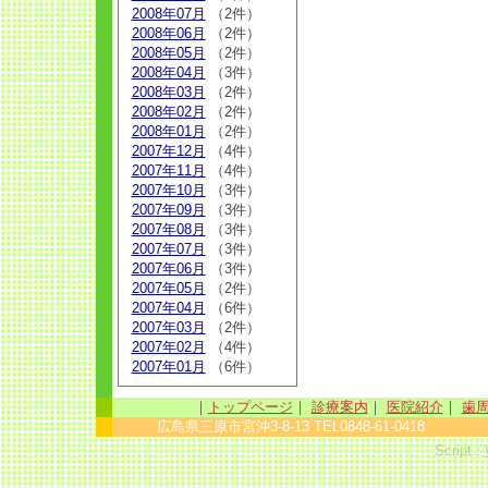
2008年07月
（2件）
2008年06月
（2件）
2008年05月
（2件）
2008年04月
（3件）
2008年03月
（2件）
2008年02月
（2件）
2008年01月
（2件）
2007年12月
（4件）
2007年11月
（4件）
2007年10月
（3件）
2007年09月
（3件）
2007年08月
（3件）
2007年07月
（3件）
2007年06月
（3件）
2007年05月
（2件）
2007年04月
（6件）
2007年03月
（2件）
2007年02月
（4件）
2007年01月
（6件）
｜
トップページ
｜
診療案内
｜
医院紹介
｜
歯
広島県三原市宮沖3-8-13 TEL0848-61-0418 sinc
Script :