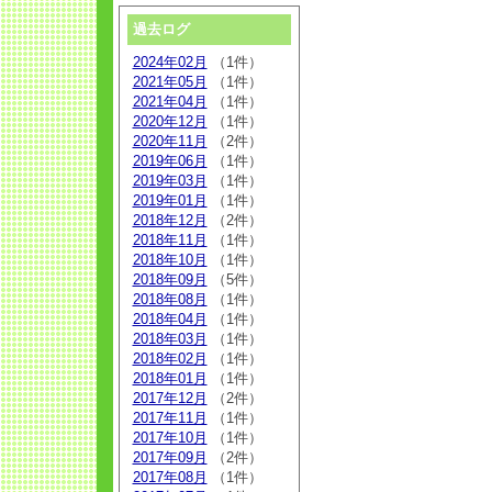
過去ログ
2024年02月
（1件）
2021年05月
（1件）
2021年04月
（1件）
2020年12月
（1件）
2020年11月
（2件）
2019年06月
（1件）
2019年03月
（1件）
2019年01月
（1件）
2018年12月
（2件）
2018年11月
（1件）
2018年10月
（1件）
2018年09月
（5件）
2018年08月
（1件）
2018年04月
（1件）
2018年03月
（1件）
2018年02月
（1件）
2018年01月
（1件）
2017年12月
（2件）
2017年11月
（1件）
2017年10月
（1件）
2017年09月
（2件）
2017年08月
（1件）