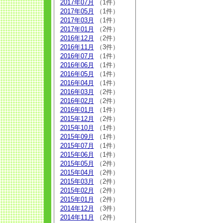
2017年07月
（1件）
2017年05月
（1件）
2017年03月
（1件）
2017年01月
（2件）
2016年12月
（2件）
2016年11月
（3件）
2016年07月
（1件）
2016年06月
（1件）
2016年05月
（1件）
2016年04月
（1件）
2016年03月
（2件）
2016年02月
（2件）
2016年01月
（1件）
2015年12月
（2件）
2015年10月
（1件）
2015年09月
（1件）
2015年07月
（1件）
2015年06月
（1件）
2015年05月
（2件）
2015年04月
（2件）
2015年03月
（2件）
2015年02月
（2件）
2015年01月
（2件）
2014年12月
（3件）
2014年11月
（2件）