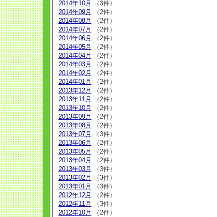
2014年10月
（3件）
2014年09月
（2件）
2014年08月
（2件）
2014年07月
（2件）
2014年06月
（2件）
2014年05月
（2件）
2014年04月
（2件）
2014年03月
（2件）
2014年02月
（2件）
2014年01月
（2件）
2013年12月
（2件）
2013年11月
（2件）
2013年10月
（2件）
2013年09月
（2件）
2013年08月
（2件）
2013年07月
（3件）
2013年06月
（2件）
2013年05月
（2件）
2013年04月
（2件）
2013年03月
（3件）
2013年02月
（3件）
2013年01月
（3件）
2012年12月
（2件）
2012年11月
（3件）
2012年10月
（2件）