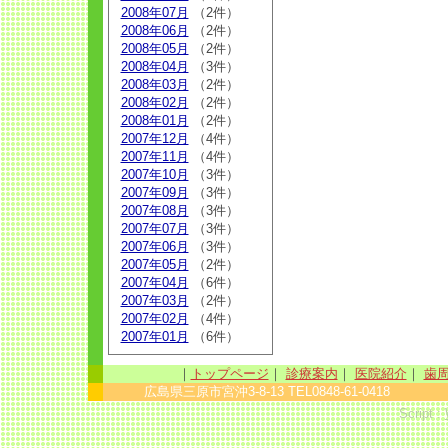
2008年07月
（2件）
2008年06月
（2件）
2008年05月
（2件）
2008年04月
（3件）
2008年03月
（2件）
2008年02月
（2件）
2008年01月
（2件）
2007年12月
（4件）
2007年11月
（4件）
2007年10月
（3件）
2007年09月
（3件）
2007年08月
（3件）
2007年07月
（3件）
2007年06月
（3件）
2007年05月
（2件）
2007年04月
（6件）
2007年03月
（2件）
2007年02月
（4件）
2007年01月
（6件）
｜
トップページ
｜
診療案内
｜
医院紹介
｜
歯
広島県三原市宮沖3-8-13 TEL0848-61-0418 sinc
Script :