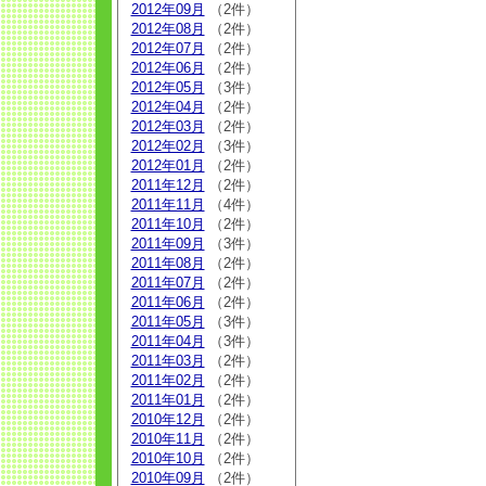
2012年09月
（2件）
2012年08月
（2件）
2012年07月
（2件）
2012年06月
（2件）
2012年05月
（3件）
2012年04月
（2件）
2012年03月
（2件）
2012年02月
（3件）
2012年01月
（2件）
2011年12月
（2件）
2011年11月
（4件）
2011年10月
（2件）
2011年09月
（3件）
2011年08月
（2件）
2011年07月
（2件）
2011年06月
（2件）
2011年05月
（3件）
2011年04月
（3件）
2011年03月
（2件）
2011年02月
（2件）
2011年01月
（2件）
2010年12月
（2件）
2010年11月
（2件）
2010年10月
（2件）
2010年09月
（2件）