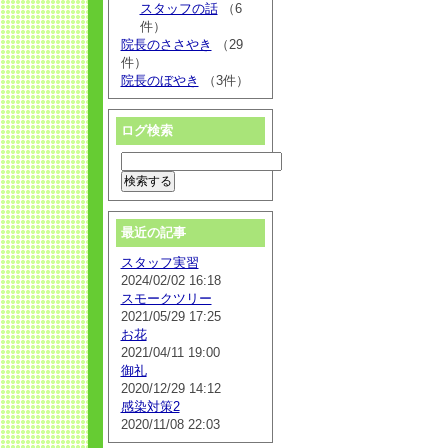
スタッフの話
（6
件）
院長のささやき
（29
件）
院長のぼやき
（3件）
ログ検索
最近の記事
スタッフ実習
2024/02/02 16:18
スモークツリー
2021/05/29 17:25
お花
2021/04/11 19:00
御礼
2020/12/29 14:12
感染対策2
2020/11/08 22:03