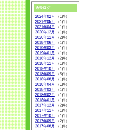
過去ログ
2024年02月
（1件）
2021年05月
（1件）
2021年04月
（1件）
2020年12月
（1件）
2020年11月
（2件）
2019年06月
（1件）
2019年03月
（1件）
2019年01月
（1件）
2018年12月
（2件）
2018年11月
（1件）
2018年10月
（1件）
2018年09月
（5件）
2018年08月
（1件）
2018年04月
（1件）
2018年03月
（1件）
2018年02月
（1件）
2018年01月
（1件）
2017年12月
（2件）
2017年11月
（1件）
2017年10月
（1件）
2017年09月
（2件）
2017年08月
（1件）