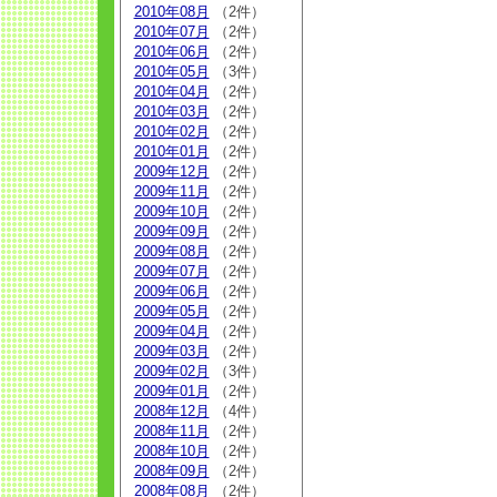
2010年08月
（2件）
2010年07月
（2件）
2010年06月
（2件）
2010年05月
（3件）
2010年04月
（2件）
2010年03月
（2件）
2010年02月
（2件）
2010年01月
（2件）
2009年12月
（2件）
2009年11月
（2件）
2009年10月
（2件）
2009年09月
（2件）
2009年08月
（2件）
2009年07月
（2件）
2009年06月
（2件）
2009年05月
（2件）
2009年04月
（2件）
2009年03月
（2件）
2009年02月
（3件）
2009年01月
（2件）
2008年12月
（4件）
2008年11月
（2件）
2008年10月
（2件）
2008年09月
（2件）
2008年08月
（2件）