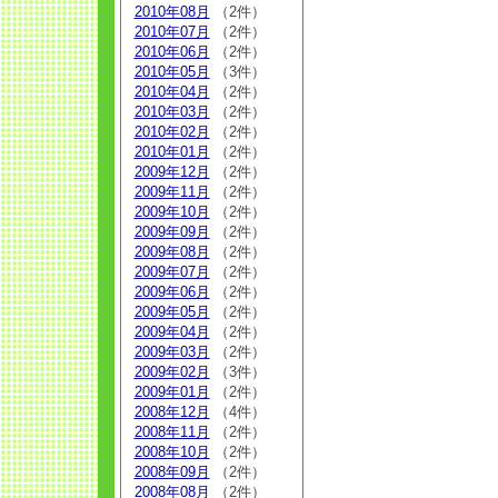
2010年08月
（2件）
2010年07月
（2件）
2010年06月
（2件）
2010年05月
（3件）
2010年04月
（2件）
2010年03月
（2件）
2010年02月
（2件）
2010年01月
（2件）
2009年12月
（2件）
2009年11月
（2件）
2009年10月
（2件）
2009年09月
（2件）
2009年08月
（2件）
2009年07月
（2件）
2009年06月
（2件）
2009年05月
（2件）
2009年04月
（2件）
2009年03月
（2件）
2009年02月
（3件）
2009年01月
（2件）
2008年12月
（4件）
2008年11月
（2件）
2008年10月
（2件）
2008年09月
（2件）
2008年08月
（2件）