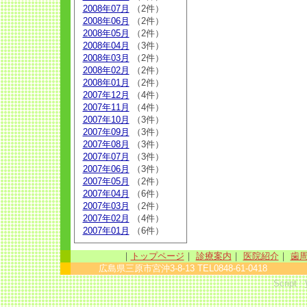
2008年07月
（2件）
2008年06月
（2件）
2008年05月
（2件）
2008年04月
（3件）
2008年03月
（2件）
2008年02月
（2件）
2008年01月
（2件）
2007年12月
（4件）
2007年11月
（4件）
2007年10月
（3件）
2007年09月
（3件）
2007年08月
（3件）
2007年07月
（3件）
2007年06月
（3件）
2007年05月
（2件）
2007年04月
（6件）
2007年03月
（2件）
2007年02月
（4件）
2007年01月
（6件）
｜
トップページ
｜
診療案内
｜
医院紹介
｜
歯
広島県三原市宮沖3-8-13 TEL0848-61-0418 sinc
Script :