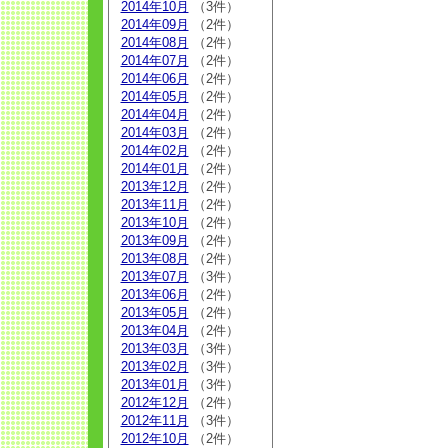
2014年10月
（3件）
2014年09月
（2件）
2014年08月
（2件）
2014年07月
（2件）
2014年06月
（2件）
2014年05月
（2件）
2014年04月
（2件）
2014年03月
（2件）
2014年02月
（2件）
2014年01月
（2件）
2013年12月
（2件）
2013年11月
（2件）
2013年10月
（2件）
2013年09月
（2件）
2013年08月
（2件）
2013年07月
（3件）
2013年06月
（2件）
2013年05月
（2件）
2013年04月
（2件）
2013年03月
（3件）
2013年02月
（3件）
2013年01月
（3件）
2012年12月
（2件）
2012年11月
（3件）
2012年10月
（2件）