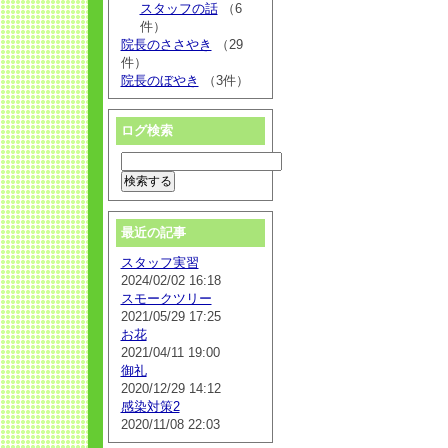
スタッフの話
（6
件）
院長のささやき
（29
件）
院長のぼやき
（3件）
ログ検索
最近の記事
スタッフ実習
2024/02/02 16:18
スモークツリー
2021/05/29 17:25
お花
2021/04/11 19:00
御礼
2020/12/29 14:12
感染対策2
2020/11/08 22:03