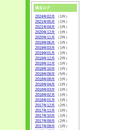
過去ログ
2024年02月
（1件）
2021年05月
（1件）
2021年04月
（1件）
2020年12月
（1件）
2020年11月
（2件）
2019年06月
（1件）
2019年03月
（1件）
2019年01月
（1件）
2018年12月
（2件）
2018年11月
（1件）
2018年10月
（1件）
2018年09月
（5件）
2018年08月
（1件）
2018年04月
（1件）
2018年03月
（1件）
2018年02月
（1件）
2018年01月
（1件）
2017年12月
（2件）
2017年11月
（1件）
2017年10月
（1件）
2017年09月
（2件）
2017年08月
（1件）