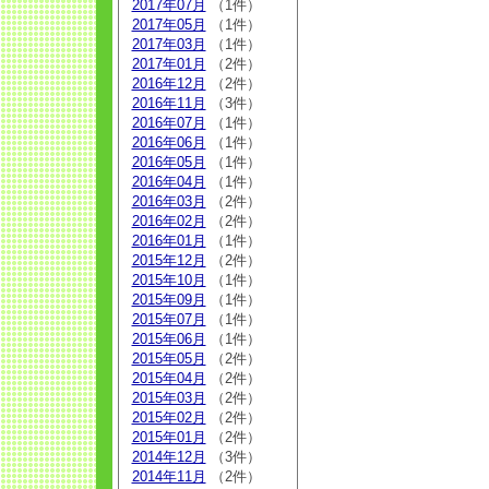
2017年07月
（1件）
2017年05月
（1件）
2017年03月
（1件）
2017年01月
（2件）
2016年12月
（2件）
2016年11月
（3件）
2016年07月
（1件）
2016年06月
（1件）
2016年05月
（1件）
2016年04月
（1件）
2016年03月
（2件）
2016年02月
（2件）
2016年01月
（1件）
2015年12月
（2件）
2015年10月
（1件）
2015年09月
（1件）
2015年07月
（1件）
2015年06月
（1件）
2015年05月
（2件）
2015年04月
（2件）
2015年03月
（2件）
2015年02月
（2件）
2015年01月
（2件）
2014年12月
（3件）
2014年11月
（2件）