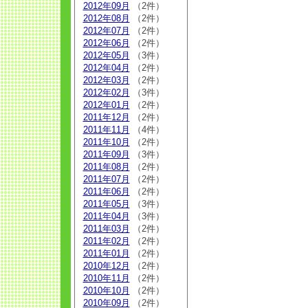
2012年09月
（2件）
2012年08月
（2件）
2012年07月
（2件）
2012年06月
（2件）
2012年05月
（3件）
2012年04月
（2件）
2012年03月
（2件）
2012年02月
（3件）
2012年01月
（2件）
2011年12月
（2件）
2011年11月
（4件）
2011年10月
（2件）
2011年09月
（3件）
2011年08月
（2件）
2011年07月
（2件）
2011年06月
（2件）
2011年05月
（3件）
2011年04月
（3件）
2011年03月
（2件）
2011年02月
（2件）
2011年01月
（2件）
2010年12月
（2件）
2010年11月
（2件）
2010年10月
（2件）
2010年09月
（2件）