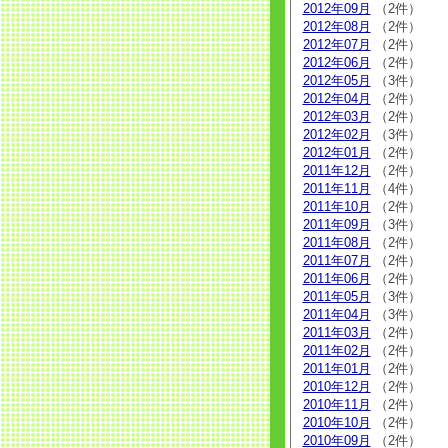
2012年09月
（2件）
2012年08月
（2件）
2012年07月
（2件）
2012年06月
（2件）
2012年05月
（3件）
2012年04月
（2件）
2012年03月
（2件）
2012年02月
（3件）
2012年01月
（2件）
2011年12月
（2件）
2011年11月
（4件）
2011年10月
（2件）
2011年09月
（3件）
2011年08月
（2件）
2011年07月
（2件）
2011年06月
（2件）
2011年05月
（3件）
2011年04月
（3件）
2011年03月
（2件）
2011年02月
（2件）
2011年01月
（2件）
2010年12月
（2件）
2010年11月
（2件）
2010年10月
（2件）
2010年09月
（2件）