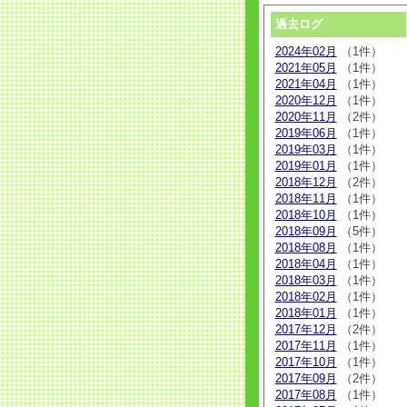
過去ログ
2024年02月
（1件）
2021年05月
（1件）
2021年04月
（1件）
2020年12月
（1件）
2020年11月
（2件）
2019年06月
（1件）
2019年03月
（1件）
2019年01月
（1件）
2018年12月
（2件）
2018年11月
（1件）
2018年10月
（1件）
2018年09月
（5件）
2018年08月
（1件）
2018年04月
（1件）
2018年03月
（1件）
2018年02月
（1件）
2018年01月
（1件）
2017年12月
（2件）
2017年11月
（1件）
2017年10月
（1件）
2017年09月
（2件）
2017年08月
（1件）