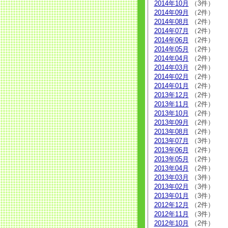
2014年10月
（3件）
2014年09月
（2件）
2014年08月
（2件）
2014年07月
（2件）
2014年06月
（2件）
2014年05月
（2件）
2014年04月
（2件）
2014年03月
（2件）
2014年02月
（2件）
2014年01月
（2件）
2013年12月
（2件）
2013年11月
（2件）
2013年10月
（2件）
2013年09月
（2件）
2013年08月
（2件）
2013年07月
（3件）
2013年06月
（2件）
2013年05月
（2件）
2013年04月
（2件）
2013年03月
（3件）
2013年02月
（3件）
2013年01月
（3件）
2012年12月
（2件）
2012年11月
（3件）
2012年10月
（2件）