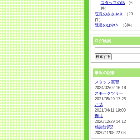
スタッフの話
（6
件）
院長のささやき
（29
件）
院長のぼやき
（3件）
ログ検索
最近の記事
スタッフ実習
2024/02/02 16:18
スモークツリー
2021/05/29 17:25
お花
2021/04/11 19:00
御礼
2020/12/29 14:12
感染対策2
2020/11/08 22:03