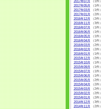
2017年07月
（1件）
2017年05月
（1件）
2017年03月
（1件）
2017年01月
（2件）
2016年12月
（2件）
2016年11月
（3件）
2016年07月
（1件）
2016年06月
（1件）
2016年05月
（1件）
2016年04月
（1件）
2016年03月
（2件）
2016年02月
（2件）
2016年01月
（1件）
2015年12月
（2件）
2015年10月
（1件）
2015年09月
（1件）
2015年07月
（1件）
2015年06月
（1件）
2015年05月
（2件）
2015年04月
（2件）
2015年03月
（2件）
2015年02月
（2件）
2015年01月
（2件）
2014年12月
（3件）
2014年11月
（2件）