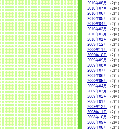
2010年08月
（2件）
2010年07月
（2件）
2010年06月
（2件）
2010年05月
（3件）
2010年04月
（2件）
2010年03月
（2件）
2010年02月
（2件）
2010年01月
（2件）
2009年12月
（2件）
2009年11月
（2件）
2009年10月
（2件）
2009年09月
（2件）
2009年08月
（2件）
2009年07月
（2件）
2009年06月
（2件）
2009年05月
（2件）
2009年04月
（2件）
2009年03月
（2件）
2009年02月
（3件）
2009年01月
（2件）
2008年12月
（4件）
2008年11月
（2件）
2008年10月
（2件）
2008年09月
（2件）
2008年08月
（2件）