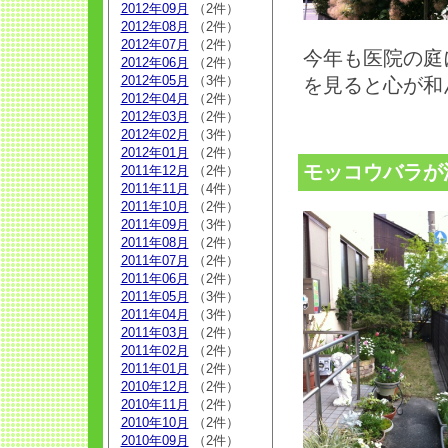
2012年09月
（2件）
2012年08月
（2件）
2012年07月
（2件）
今年も医院の庭に
2012年06月
（2件）
2012年05月
（3件）
を見ると心が和
2012年04月
（2件）
2012年03月
（2件）
2012年02月
（3件）
2012年01月
（2件）
モッコウバラが
2011年12月
（2件）
2011年11月
（4件）
2011年10月
（2件）
2011年09月
（3件）
2011年08月
（2件）
2011年07月
（2件）
2011年06月
（2件）
2011年05月
（3件）
2011年04月
（3件）
2011年03月
（2件）
2011年02月
（2件）
2011年01月
（2件）
2010年12月
（2件）
2010年11月
（2件）
2010年10月
（2件）
2010年09月
（2件）