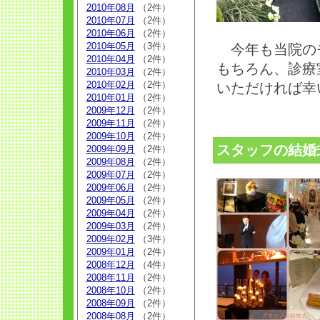
2010年08月
（2件）
2010年07月
（2件）
2010年06月
（2件）
2010年05月
（3件）
今年も当院のモ
2010年04月
（2件）
もちろん、診療
2010年03月
（2件）
2010年02月
（2件）
いただければ幸
2010年01月
（2件）
2009年12月
（2件）
2009年11月
（2件）
2009年10月
（2件）
スタッフの結婚
2009年09月
（2件）
2009年08月
（2件）
2009年07月
（2件）
2009年06月
（2件）
2009年05月
（2件）
2009年04月
（2件）
2009年03月
（2件）
2009年02月
（3件）
2009年01月
（2件）
2008年12月
（4件）
2008年11月
（2件）
2008年10月
（2件）
2008年09月
（2件）
2008年08月
（2件）