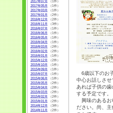
2017年07月
（1件）
2017年05月
（1件）
2017年03月
（1件）
2017年01月
（2件）
2016年12月
（2件）
2016年11月
（3件）
2016年07月
（1件）
2016年06月
（1件）
2016年05月
（1件）
2016年04月
（1件）
2016年03月
（2件）
2016年02月
（2件）
2016年01月
（1件）
2015年12月
（2件）
2015年10月
（1件）
2015年09月
（1件）
6歳以下のお子
2015年07月
（1件）
2015年06月
（1件）
中心お話しさせ
2015年05月
（2件）
あれば子供の歯
2015年04月
（2件）
2015年03月
（2件）
する予定です。
2015年02月
（2件）
興味のあるお母
2015年01月
（2件）
2014年12月
（3件）
ださい。尚、主
2014年11月
（2件）