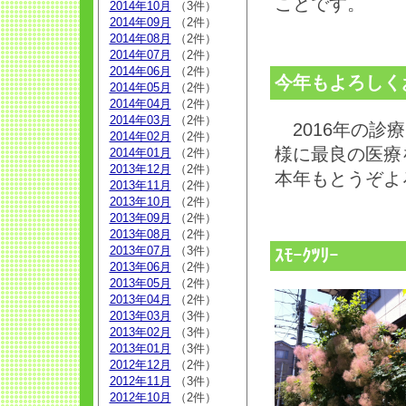
ことです。
2014年10月
（3件）
2014年09月
（2件）
2014年08月
（2件）
2014年07月
（2件）
2014年06月
（2件）
今年もよろしく
2014年05月
（2件）
2014年04月
（2件）
2014年03月
（2件）
2016年の診
2014年02月
（2件）
様に最良の医療
2014年01月
（2件）
2013年12月
（2件）
本年もとうぞ
2013年11月
（2件）
2013年10月
（2件）
2013年09月
（2件）
2013年08月
（2件）
2013年07月
（3件）
ｽﾓｰｸﾂﾘｰ
2013年06月
（2件）
2013年05月
（2件）
2013年04月
（2件）
2013年03月
（3件）
2013年02月
（3件）
2013年01月
（3件）
2012年12月
（2件）
2012年11月
（3件）
2012年10月
（2件）