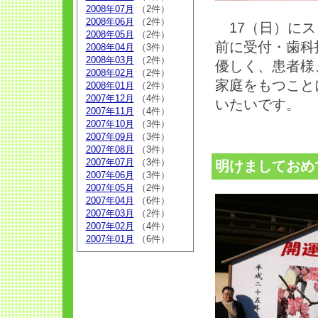
2008年07月
（2件）
2008年06月
（2件）
17（日）にス
2008年05月
（2件）
前に受付・歯科
2008年04月
（3件）
2008年03月
（2件）
優しく、患者様
2008年02月
（2件）
家庭をもつこと
2008年01月
（2件）
2007年12月
（4件）
いたいです。
2007年11月
（4件）
2007年10月
（3件）
2007年09月
（3件）
2007年08月
（3件）
2007年07月
（3件）
明けましておめ
2007年06月
（3件）
2007年05月
（2件）
2007年04月
（6件）
2007年03月
（2件）
2007年02月
（4件）
2007年01月
（6件）