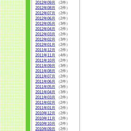
2012年09月
（2件）
2012年08月
（2件）
2012年07月
（2件）
2012年06月
（2件）
2012年05月
（3件）
2012年04月
（2件）
2012年03月
（2件）
2012年02月
（3件）
2012年01月
（2件）
2011年12月
（2件）
2011年11月
（4件）
2011年10月
（2件）
2011年09月
（3件）
2011年08月
（2件）
2011年07月
（2件）
2011年06月
（2件）
2011年05月
（3件）
2011年04月
（3件）
2011年03月
（2件）
2011年02月
（2件）
2011年01月
（2件）
2010年12月
（2件）
2010年11月
（2件）
2010年10月
（2件）
2010年09月
（2件）