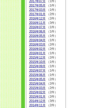
2017年07月
（1件）
2017年05月
（1件）
2017年03月
（1件）
2017年01月
（2件）
2016年12月
（2件）
2016年11月
（3件）
2016年07月
（1件）
2016年06月
（1件）
2016年05月
（1件）
2016年04月
（1件）
2016年03月
（2件）
2016年02月
（2件）
2016年01月
（1件）
2015年12月
（2件）
2015年10月
（1件）
2015年09月
（1件）
2015年07月
（1件）
2015年06月
（1件）
2015年05月
（2件）
2015年04月
（2件）
2015年03月
（2件）
2015年02月
（2件）
2015年01月
（2件）
2014年12月
（3件）
2014年11月
（2件）