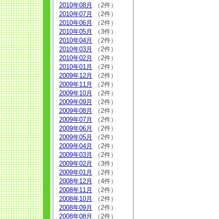
2010年08月
（2件）
2010年07月
（2件）
2010年06月
（2件）
2010年05月
（3件）
2010年04月
（2件）
2010年03月
（2件）
2010年02月
（2件）
2010年01月
（2件）
2009年12月
（2件）
2009年11月
（2件）
2009年10月
（2件）
2009年09月
（2件）
2009年08月
（2件）
2009年07月
（2件）
2009年06月
（2件）
2009年05月
（2件）
2009年04月
（2件）
2009年03月
（2件）
2009年02月
（3件）
2009年01月
（2件）
2008年12月
（4件）
2008年11月
（2件）
2008年10月
（2件）
2008年09月
（2件）
2008年08月
（2件）