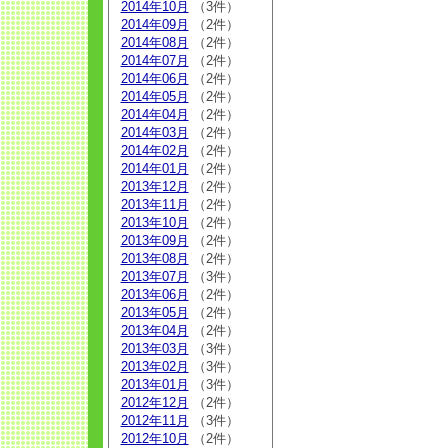
2014年10月
（3件）
2014年09月
（2件）
2014年08月
（2件）
2014年07月
（2件）
2014年06月
（2件）
2014年05月
（2件）
2014年04月
（2件）
2014年03月
（2件）
2014年02月
（2件）
2014年01月
（2件）
2013年12月
（2件）
2013年11月
（2件）
2013年10月
（2件）
2013年09月
（2件）
2013年08月
（2件）
2013年07月
（3件）
2013年06月
（2件）
2013年05月
（2件）
2013年04月
（2件）
2013年03月
（3件）
2013年02月
（3件）
2013年01月
（3件）
2012年12月
（2件）
2012年11月
（3件）
2012年10月
（2件）