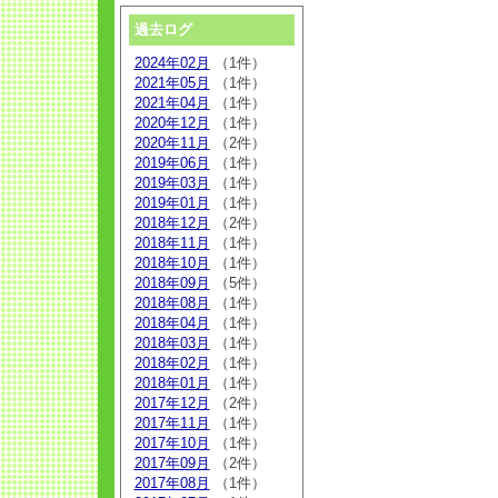
過去ログ
2024年02月
（1件）
2021年05月
（1件）
2021年04月
（1件）
2020年12月
（1件）
2020年11月
（2件）
2019年06月
（1件）
2019年03月
（1件）
2019年01月
（1件）
2018年12月
（2件）
2018年11月
（1件）
2018年10月
（1件）
2018年09月
（5件）
2018年08月
（1件）
2018年04月
（1件）
2018年03月
（1件）
2018年02月
（1件）
2018年01月
（1件）
2017年12月
（2件）
2017年11月
（1件）
2017年10月
（1件）
2017年09月
（2件）
2017年08月
（1件）