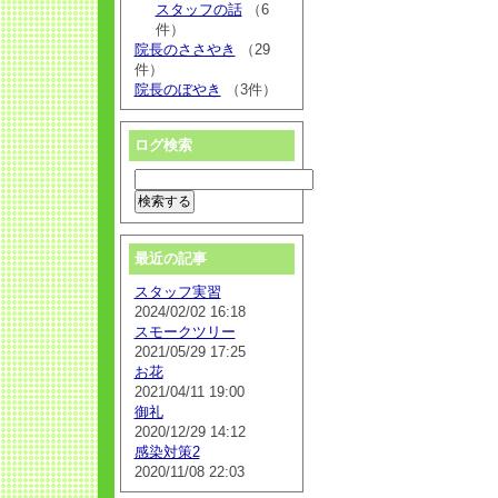
スタッフの話
（6
件）
院長のささやき
（29
件）
院長のぼやき
（3件）
ログ検索
最近の記事
スタッフ実習
2024/02/02 16:18
スモークツリー
2021/05/29 17:25
お花
2021/04/11 19:00
御礼
2020/12/29 14:12
感染対策2
2020/11/08 22:03