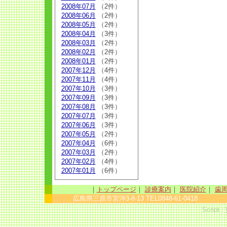
2008年07月
（2件）
2008年06月
（2件）
2008年05月
（2件）
2008年04月
（3件）
2008年03月
（2件）
2008年02月
（2件）
2008年01月
（2件）
2007年12月
（4件）
2007年11月
（4件）
2007年10月
（3件）
2007年09月
（3件）
2007年08月
（3件）
2007年07月
（3件）
2007年06月
（3件）
2007年05月
（2件）
2007年04月
（6件）
2007年03月
（2件）
2007年02月
（4件）
2007年01月
（6件）
｜
トップページ
｜
診療案内
｜
医院紹介
｜
歯
広島県三原市宮沖3-8-13 TEL0848-61-0418 sinc
Script :