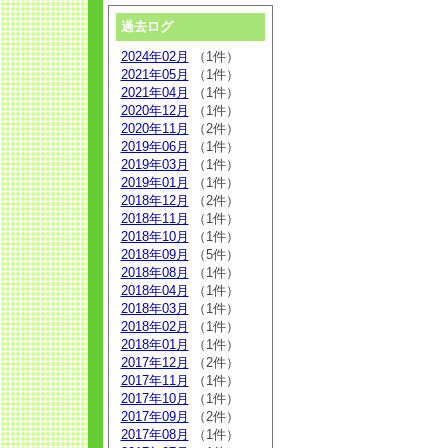
過去ログ
2024年02月
（1件）
2021年05月
（1件）
2021年04月
（1件）
2020年12月
（1件）
2020年11月
（2件）
2019年06月
（1件）
2019年03月
（1件）
2019年01月
（1件）
2018年12月
（2件）
2018年11月
（1件）
2018年10月
（1件）
2018年09月
（5件）
2018年08月
（1件）
2018年04月
（1件）
2018年03月
（1件）
2018年02月
（1件）
2018年01月
（1件）
2017年12月
（2件）
2017年11月
（1件）
2017年10月
（1件）
2017年09月
（2件）
2017年08月
（1件）