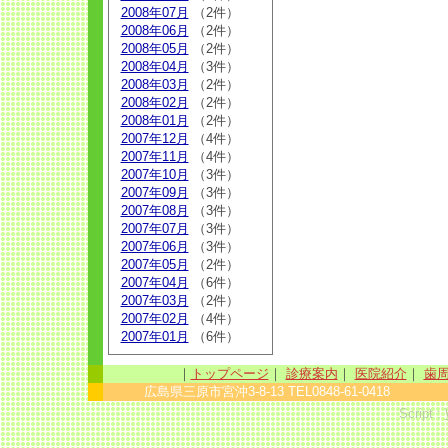
2008年07月
（2件）
2008年06月
（2件）
2008年05月
（2件）
2008年04月
（3件）
2008年03月
（2件）
2008年02月
（2件）
2008年01月
（2件）
2007年12月
（4件）
2007年11月
（4件）
2007年10月
（3件）
2007年09月
（3件）
2007年08月
（3件）
2007年07月
（3件）
2007年06月
（3件）
2007年05月
（2件）
2007年04月
（6件）
2007年03月
（2件）
2007年02月
（4件）
2007年01月
（6件）
｜
トップページ
｜
診療案内
｜
医院紹介
｜
歯
広島県三原市宮沖3-8-13 TEL0848-61-0418 sinc
Script :