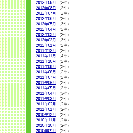
2012年09月
（2件）
2012年08月
（2件）
2012年07月
（2件）
2012年06月
（2件）
2012年05月
（3件）
2012年04月
（2件）
2012年03月
（2件）
2012年02月
（3件）
2012年01月
（2件）
2011年12月
（2件）
2011年11月
（4件）
2011年10月
（2件）
2011年09月
（3件）
2011年08月
（2件）
2011年07月
（2件）
2011年06月
（2件）
2011年05月
（3件）
2011年04月
（3件）
2011年03月
（2件）
2011年02月
（2件）
2011年01月
（2件）
2010年12月
（2件）
2010年11月
（2件）
2010年10月
（2件）
2010年09月
（2件）