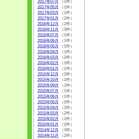
2017年07月
（1件）
2017年05月
（1件）
2017年03月
（1件）
2017年01月
（2件）
2016年12月
（2件）
2016年11月
（3件）
2016年07月
（1件）
2016年06月
（1件）
2016年05月
（1件）
2016年04月
（1件）
2016年03月
（2件）
2016年02月
（2件）
2016年01月
（1件）
2015年12月
（2件）
2015年10月
（1件）
2015年09月
（1件）
2015年07月
（1件）
2015年06月
（1件）
2015年05月
（2件）
2015年04月
（2件）
2015年03月
（2件）
2015年02月
（2件）
2015年01月
（2件）
2014年12月
（3件）
2014年11月
（2件）