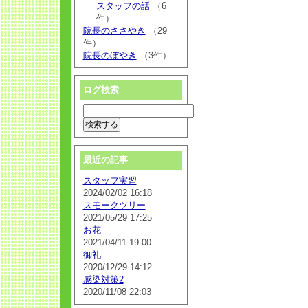
スタッフの話
（6
件）
院長のささやき
（29
件）
院長のぼやき
（3件）
ログ検索
最近の記事
スタッフ実習
2024/02/02 16:18
スモークツリー
2021/05/29 17:25
お花
2021/04/11 19:00
御礼
2020/12/29 14:12
感染対策2
2020/11/08 22:03