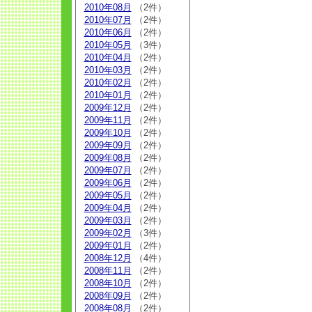
2010年08月
（2件）
2010年07月
（2件）
2010年06月
（2件）
2010年05月
（3件）
2010年04月
（2件）
2010年03月
（2件）
2010年02月
（2件）
2010年01月
（2件）
2009年12月
（2件）
2009年11月
（2件）
2009年10月
（2件）
2009年09月
（2件）
2009年08月
（2件）
2009年07月
（2件）
2009年06月
（2件）
2009年05月
（2件）
2009年04月
（2件）
2009年03月
（2件）
2009年02月
（3件）
2009年01月
（2件）
2008年12月
（4件）
2008年11月
（2件）
2008年10月
（2件）
2008年09月
（2件）
2008年08月
（2件）