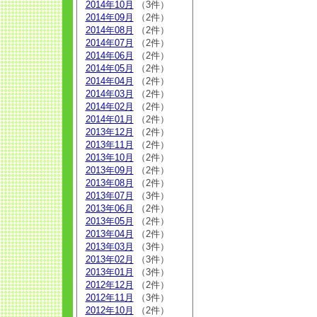
2014年10月
（3件）
2014年09月
（2件）
2014年08月
（2件）
2014年07月
（2件）
2014年06月
（2件）
2014年05月
（2件）
2014年04月
（2件）
2014年03月
（2件）
2014年02月
（2件）
2014年01月
（2件）
2013年12月
（2件）
2013年11月
（2件）
2013年10月
（2件）
2013年09月
（2件）
2013年08月
（2件）
2013年07月
（3件）
2013年06月
（2件）
2013年05月
（2件）
2013年04月
（2件）
2013年03月
（3件）
2013年02月
（3件）
2013年01月
（3件）
2012年12月
（2件）
2012年11月
（3件）
2012年10月
（2件）