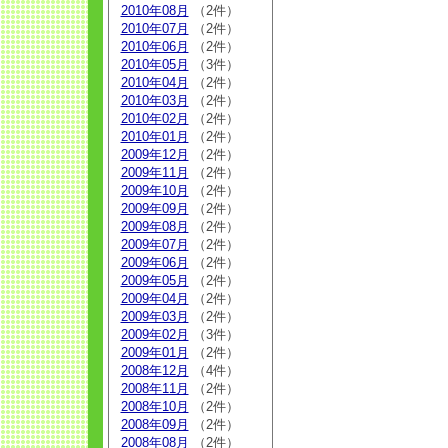
2010年08月
（2件）
2010年07月
（2件）
2010年06月
（2件）
2010年05月
（3件）
2010年04月
（2件）
2010年03月
（2件）
2010年02月
（2件）
2010年01月
（2件）
2009年12月
（2件）
2009年11月
（2件）
2009年10月
（2件）
2009年09月
（2件）
2009年08月
（2件）
2009年07月
（2件）
2009年06月
（2件）
2009年05月
（2件）
2009年04月
（2件）
2009年03月
（2件）
2009年02月
（3件）
2009年01月
（2件）
2008年12月
（4件）
2008年11月
（2件）
2008年10月
（2件）
2008年09月
（2件）
2008年08月
（2件）