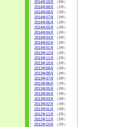
2014年10月
（3件）
2014年09月
（2件）
2014年08月
（2件）
2014年07月
（2件）
2014年06月
（2件）
2014年05月
（2件）
2014年04月
（2件）
2014年03月
（2件）
2014年02月
（2件）
2014年01月
（2件）
2013年12月
（2件）
2013年11月
（2件）
2013年10月
（2件）
2013年09月
（2件）
2013年08月
（2件）
2013年07月
（3件）
2013年06月
（2件）
2013年05月
（2件）
2013年04月
（2件）
2013年03月
（3件）
2013年02月
（3件）
2013年01月
（3件）
2012年12月
（2件）
2012年11月
（3件）
2012年10月
（2件）