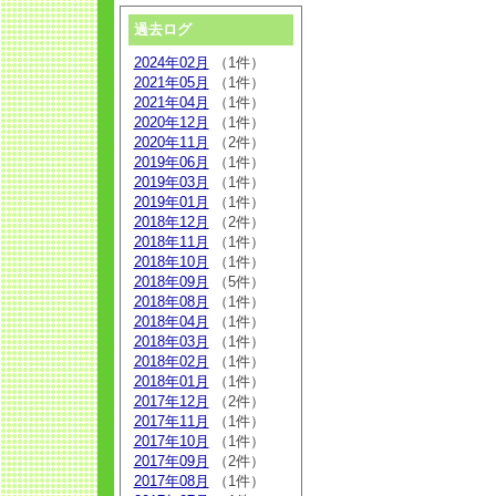
過去ログ
2024年02月
（1件）
2021年05月
（1件）
2021年04月
（1件）
2020年12月
（1件）
2020年11月
（2件）
2019年06月
（1件）
2019年03月
（1件）
2019年01月
（1件）
2018年12月
（2件）
2018年11月
（1件）
2018年10月
（1件）
2018年09月
（5件）
2018年08月
（1件）
2018年04月
（1件）
2018年03月
（1件）
2018年02月
（1件）
2018年01月
（1件）
2017年12月
（2件）
2017年11月
（1件）
2017年10月
（1件）
2017年09月
（2件）
2017年08月
（1件）