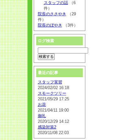
スタッフの話
（6
件）
院長のささやき
（29
件）
院長のぼやき
（3件）
ログ検索
最近の記事
スタッフ実習
2024/02/02 16:18
スモークツリー
2021/05/29 17:25
お花
2021/04/11 19:00
御礼
2020/12/29 14:12
感染対策2
2020/11/08 22:03