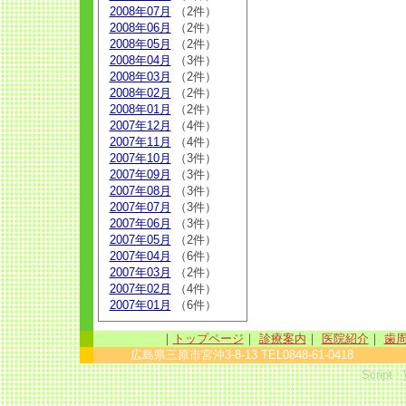
2008年07月
（2件）
2008年06月
（2件）
2008年05月
（2件）
2008年04月
（3件）
2008年03月
（2件）
2008年02月
（2件）
2008年01月
（2件）
2007年12月
（4件）
2007年11月
（4件）
2007年10月
（3件）
2007年09月
（3件）
2007年08月
（3件）
2007年07月
（3件）
2007年06月
（3件）
2007年05月
（2件）
2007年04月
（6件）
2007年03月
（2件）
2007年02月
（4件）
2007年01月
（6件）
｜
トップページ
｜
診療案内
｜
医院紹介
｜
歯
広島県三原市宮沖3-8-13 TEL0848-61-0418 sinc
Script :