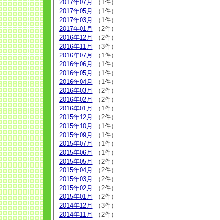
2017年07月
（1件）
2017年05月
（1件）
2017年03月
（1件）
2017年01月
（2件）
2016年12月
（2件）
2016年11月
（3件）
2016年07月
（1件）
2016年06月
（1件）
2016年05月
（1件）
2016年04月
（1件）
2016年03月
（2件）
2016年02月
（2件）
2016年01月
（1件）
2015年12月
（2件）
2015年10月
（1件）
2015年09月
（1件）
2015年07月
（1件）
2015年06月
（1件）
2015年05月
（2件）
2015年04月
（2件）
2015年03月
（2件）
2015年02月
（2件）
2015年01月
（2件）
2014年12月
（3件）
2014年11月
（2件）