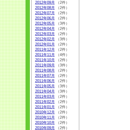
2012年09月
（2件）
2012年08月
（2件）
2012年07月
（2件）
2012年06月
（2件）
2012年05月
（3件）
2012年04月
（2件）
2012年03月
（2件）
2012年02月
（3件）
2012年01月
（2件）
2011年12月
（2件）
2011年11月
（4件）
2011年10月
（2件）
2011年09月
（3件）
2011年08月
（2件）
2011年07月
（2件）
2011年06月
（2件）
2011年05月
（3件）
2011年04月
（3件）
2011年03月
（2件）
2011年02月
（2件）
2011年01月
（2件）
2010年12月
（2件）
2010年11月
（2件）
2010年10月
（2件）
2010年09月
（2件）