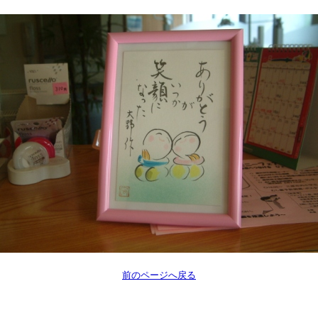
前のページへ戻る