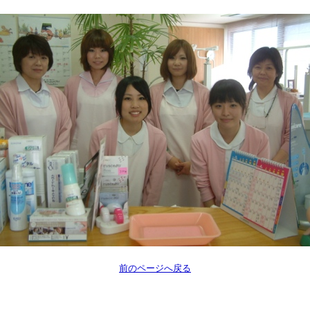
前のページへ戻る